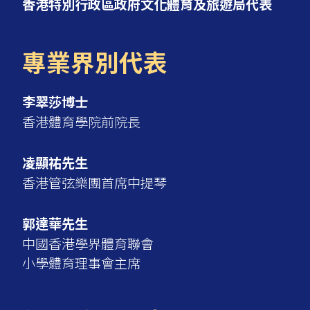
香港特別行政區政府文化體育及旅遊局代表
專業界別代表
李翠莎博士
香港體育學院前院長
凌顯祐先生
香港管弦樂團首席中提琴
郭達華先生
中國香港學界體育聯會
小學體育理事會主席