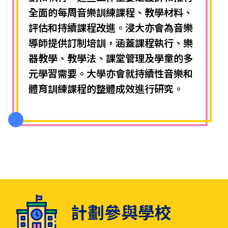
全面的每周音樂訓練課程、教學材料、
評估和持續課程改進。浸大亦會為音樂
導師提供訂制培訓，涵蓋課程執行、樂
器教學、教學法、課堂管理及學童的多
元學習需要。大學亦會就持續性音樂和
體育訓練課程的整體成效進行研究。
計劃參與學校