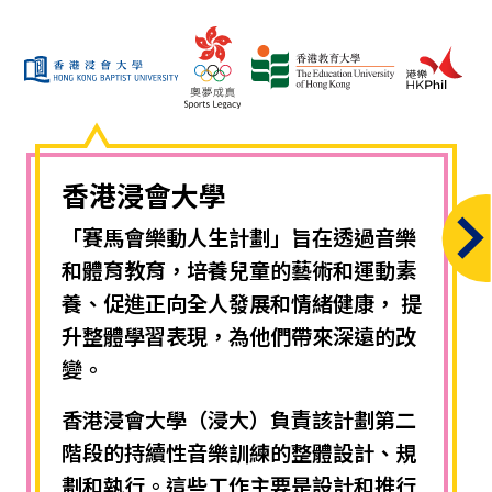
香港浸會大學
「賽馬會樂動人生計劃」旨在透過音樂
Next
和體育教育，培養兒童的藝術和運動素
養、促進正向全人發展和情緒健康， 提
升整體學習表現，為他們帶來深遠的改
變。
香港浸會大學（浸大）負責該計劃第二
階段的持續性音樂訓練的整體設計、規
劃和執行。這些工作主要是設計和推行