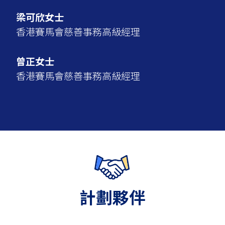
梁可欣女士
香港賽馬會慈善事務高級經理
曾正女士
香港賽馬會慈善事務高級經理
計劃夥伴