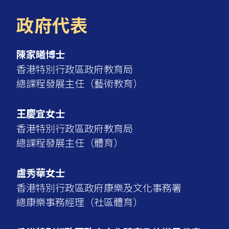
政府代表
陳家曦博士
香港特別行政區政府教育局
總課程發展主任（藝術教育）
王慶宜女士
香港特別行政區政府教育局
總課程發展主任（體育）
盧秀華女士
香港特別行政區政府康樂及文化事務署
總康樂事務經理（社區體育）