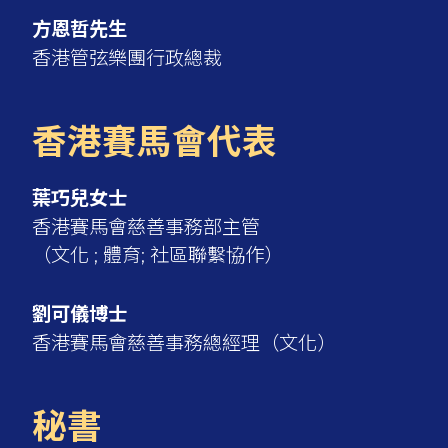
方恩哲先生
香港管弦樂團行政總裁
香港賽馬會代表
葉巧兒女士
香港賽馬會慈善事務部主管
（文化 ; 體育; 社區聯繫協作）
劉可儀博士
香港賽馬會慈善事務總經理（文化）
秘書