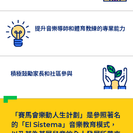
提升音樂導師和體育教練的專業能力
積極鼓勵家長和社區參與
「賽馬會樂動人生計劃」是參照著名
的「El Sistema」音樂教育模式，