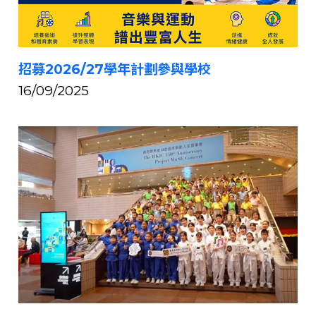
招募2026/27學年計劃參與學校
16/09/2025