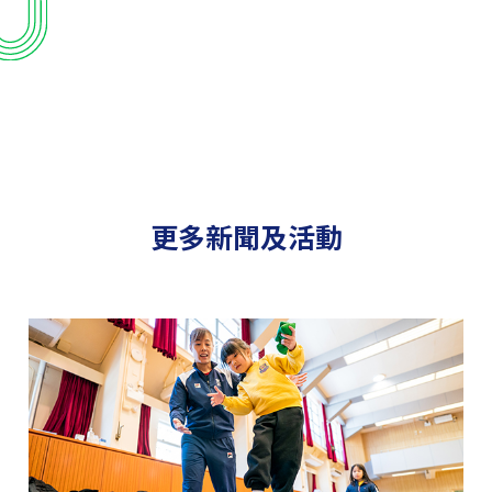
更多新聞及活動